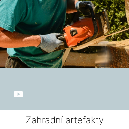
Zahradní artefakty