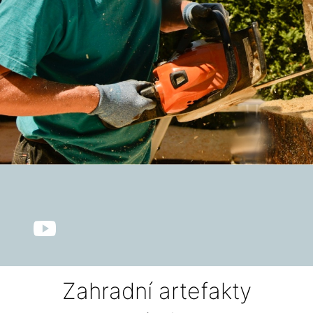
Zahradní artefakty