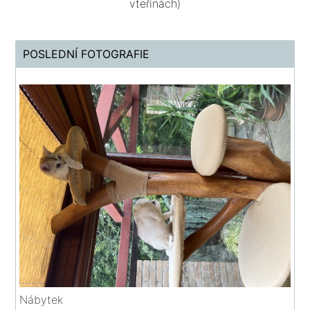
vteřinách)
POSLEDNÍ FOTOGRAFIE
Nábytek