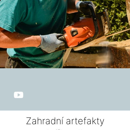
Zahradní artefakty