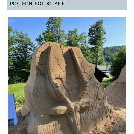
POSLEDNÍ FOTOGRAFIE