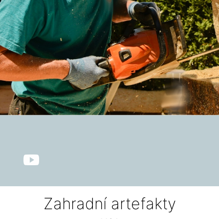
Zahradní artefakty