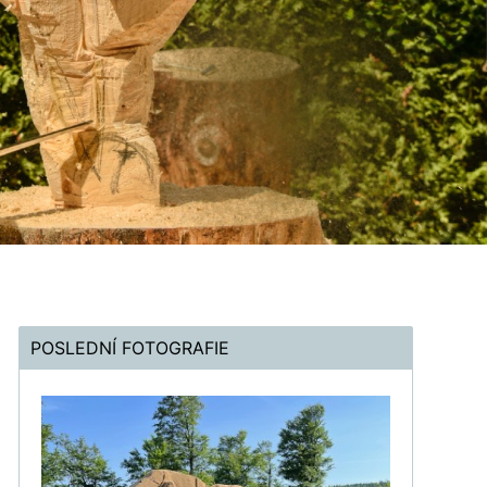
POSLEDNÍ FOTOGRAFIE