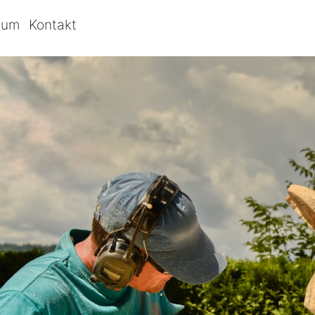
bum
Kontakt