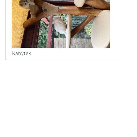
Nábytek