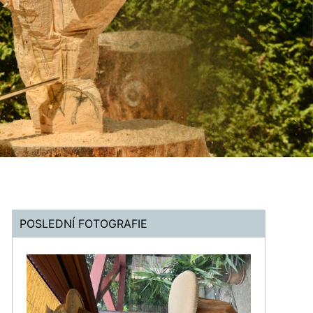
POSLEDNÍ FOTOGRAFIE