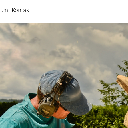
bum
Kontakt