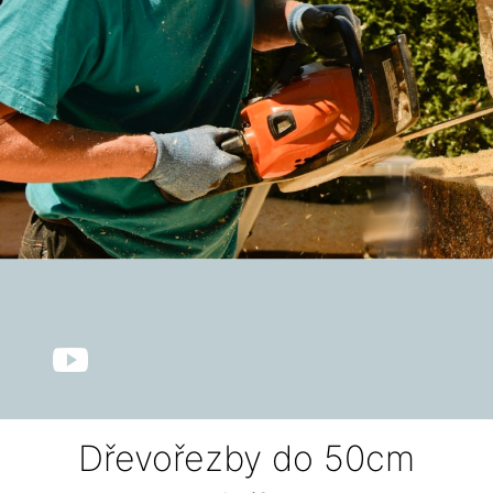
Dřevořezby do 50cm