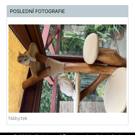
POSLEDNÍ FOTOGRAFIE
Nábytek