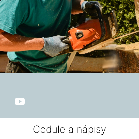
Cedule a nápisy