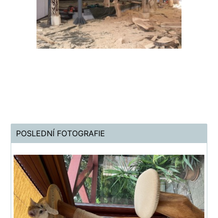
POSLEDNÍ FOTOGRAFIE