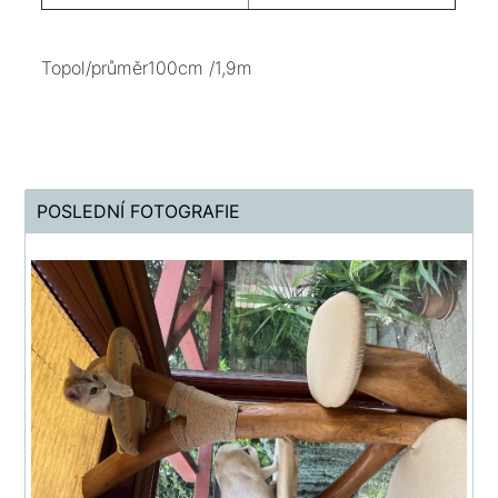
Topol/průměr100cm /1,9m
POSLEDNÍ FOTOGRAFIE