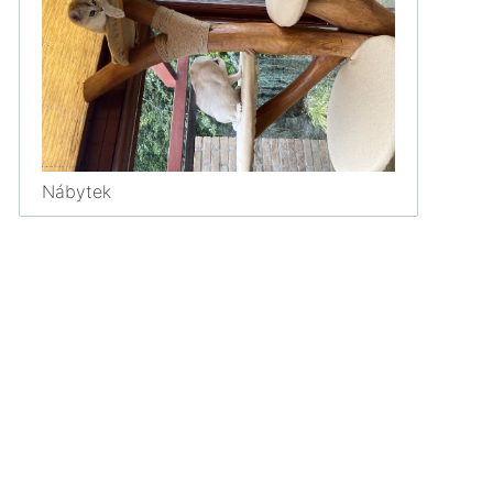
Nábytek