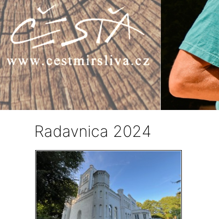
Radavnica 2024