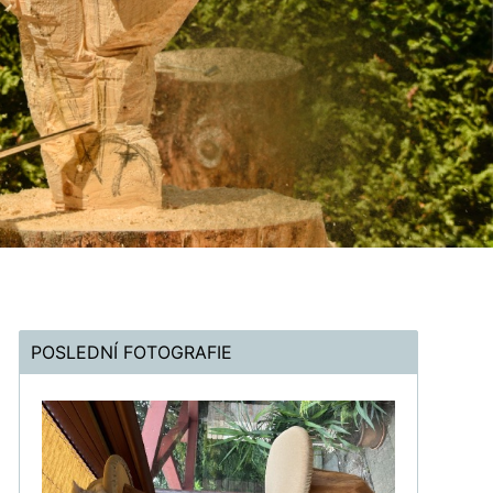
POSLEDNÍ FOTOGRAFIE