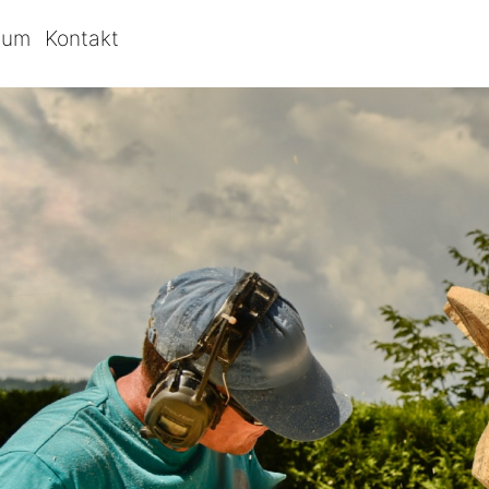
bum
Kontakt