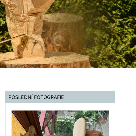
POSLEDNÍ FOTOGRAFIE