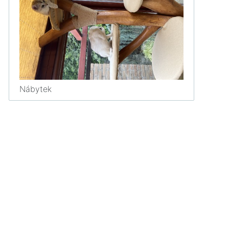
Nábytek