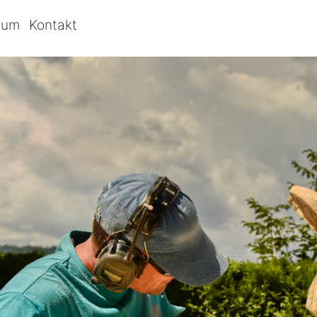
bum
Kontakt