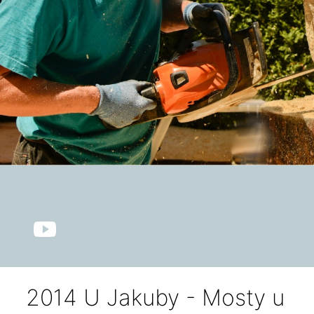
2014 U Jakuby - Mosty u