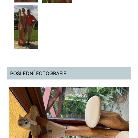
POSLEDNÍ FOTOGRAFIE