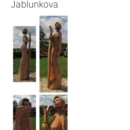
Jablunkova